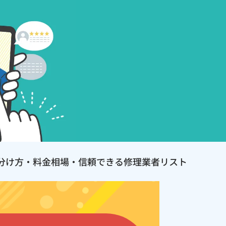
分け方・料金相場・信頼できる修理業者リスト