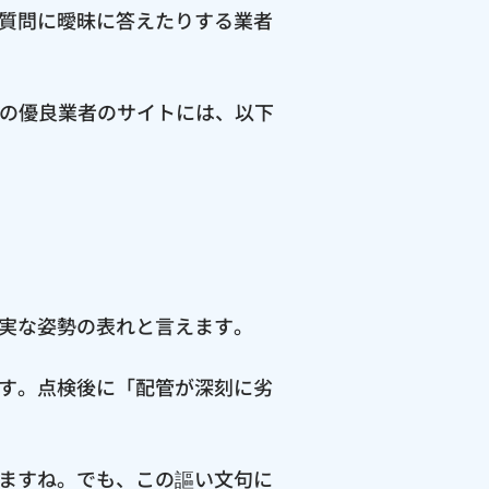
質問に曖昧に答えたりする業者
市の優良業者のサイトには、以下
実な姿勢の表れと言えます。
す。点検後に「配管が深刻に劣
ますね。でも、この謳い文句に