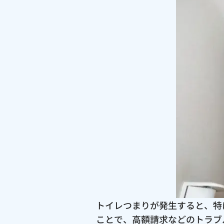
トイレつまりが発生すると、特
ことで、高額請求などのトラブ