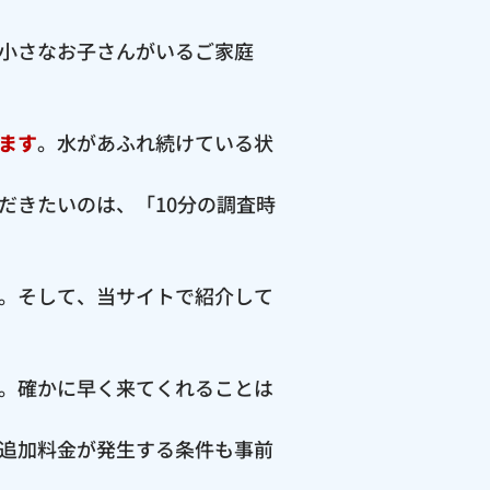
小さなお子さんがいるご家庭
ます
。水があふれ続けている状
だきたいのは、「10分の調査時
。そして、当サイトで紹介して
。確かに早く来てくれることは
追加料金が発生する条件も事前