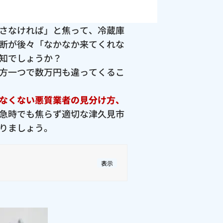
さなければ」と焦って、冷蔵庫
断が後々「なかなか来てくれな
知でしょうか？
方一つで数万円も違ってくるこ
なくない悪質業者の見分け方、
急時でも焦らず適切な津久見市
りましょう。
表示