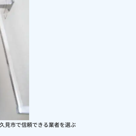
久見市で信頼できる業者を選ぶ