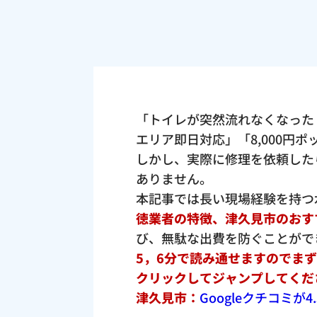
「トイレが突然流れなくなった
エリア即日対応」「8,000円
しかし、実際に修理を依頼した
ありません。
本記事では長い現場経験を持つ
徳業者の特徴、津久見市のおす
び、無駄な出費を防ぐことがで
5，6分で読み通せますのでま
クリックしてジャンプしてくだ
津久見市：
Googleクチコミ