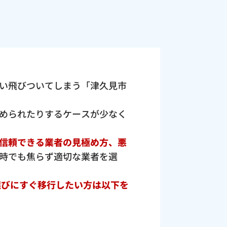
い飛びついてしまう「津久見市
められたりするケースが少なく
信頼できる業者の見極め方、悪
時でも焦らず適切な業者を選
選びにすぐ移行したい方は以下を