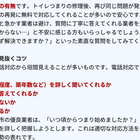
の有無
です。トイレつまりの修理後、再び同じ問題が発
の再発に無料で対応してくれることが多いので安心です
と急かす業者は避け、質問に丁寧に答えてくれる業者を
からない…」と不安に感じる方もいらっしゃるでしょう
ず解決できますか？」といった素直な質問をしてみてく
見抜くコツ
話対応から垣間見えることが多いものです。電話対応で
程度、築年数など）を詳しく聞いてくれるか
答えてくれるか
ないか
るか
市の優良業者は、「いつ頃からつまり始めましたか？」
を詳しく把握しようとします。これは適切な対応方法を
勢の表れです。