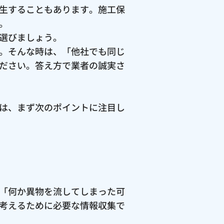
生することもあります。施工保
。
選びましょう。
。そんな時は、「他社でも同じ
ださい。答え方で業者の誠実さ
は、まず次のポイントに注目し
「何か異物を流してしまった可
考えるために必要な情報収集で