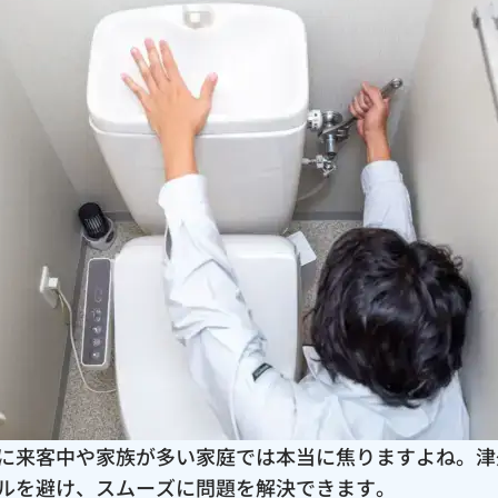
に来客中や家族が多い家庭では本当に焦りますよね。津
ルを避け、スムーズに問題を解決できます。