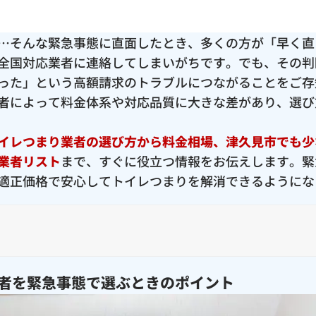
…そんな緊急事態に直面したとき、多くの方が「早く直
全国対応業者に連絡してしまいがちです。でも、その判
った」という高額請求のトラブルにつながることをご存
者によって料金体系や対応品質に大きな差があり、選び
イレつまり業者の選び方から料金相場、津久見市でも少
業者リスト
まで、すぐに役立つ情報をお伝えします。緊
適正価格で安心してトイレつまりを解消できるようにな
者を緊急事態で選ぶときのポイント