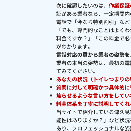
次に確認したいのは、
作業保証
証がある業者なら、一定期間内
電話で「今なら特別割引」など
「でも、専門的なことはよくわ
料金ですか？」「この料金で必
がわかります。
電話対応の質から業者の姿勢を
業者の本当の姿勢は、最初の電
てみてください。
あなたの状況（トイレつまりの
質問に対して明確かつ具体的に
焦らせるような言い方をしてい
料金体系を丁寧に説明してくれ
当サイトで紹介している津久見
能性はありますか？」など状況
あり、プロフェッショナルな姿