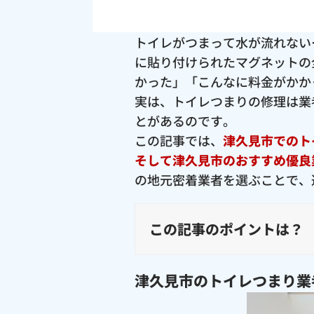
トイレがつまって水が流れない
に貼り付けられたマグネットの
かった」「こんなに料金がかか
実は、トイレつまりの修理は業
とがあるのです。
この記事では、
津久見市でのト
そして津久見市のおすすめ優良
の地元密着業者を選ぶことで、
この記事のポイントは？
津久見市のトイレつまり業