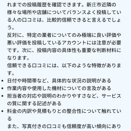
れまでの投稿履歴を確認できます。新庄市近隣の
様々な場所や店舗についてバランスよく投稿してい
る人の口コミは、比較的信頼できると言えるでしょ
う。
反対に、特定の業者についてのみ極端に良い評価や
悪い評価を投稿しているアカウントには注意が必要
です。次に、投稿内容の具体性も重要な判断材料に
なります。
信頼できる口コミには、以下のような特徴がありま
す。
日付や時間帯など、具体的な状況の説明がある
作業内容や使用した機材についての言及がある
担当者の対応や説明のわかりやすさなど、サービス
の質に関する記述がある
料金の内訳や見積もりとの整合性について触れてい
る
また、写真付きの口コミも信頼度が高い傾向にあり