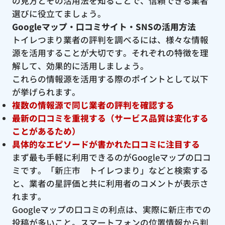
の見方とその活用法を知ることで、信頼できる業者
選びに役立てましょう。
Googleマップ・口コミサイト・SNSの活用方法
トイレつまり業者の評判を調べるには、様々な情報
源を活用することが大切です。それぞれの特徴を理
解して、効果的に活用しましょう。
これらの情報源を活用する際のポイントとして以下
が挙げられます。
複数の情報源で同じ業者の評判を確認する
最新の口コミを重視する（サービス品質は変化する
ことがあるため）
具体的なエピソードが書かれた口コミに注目する
まず最も手軽に利用できるのがGoogleマップの口コ
ミです。「新庄市 トイレつまり」などと検索する
と、業者の星評価と共に利用者のコメントが表示さ
れます。
Googleマップの口コミの利点は、実際に新庄市での
投稿が多いこと。スマートフォンの位置情報から判