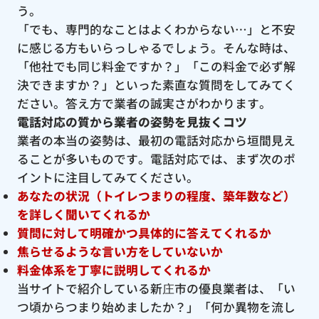
う。
「でも、専門的なことはよくわからない…」と不安
に感じる方もいらっしゃるでしょう。そんな時は、
「他社でも同じ料金ですか？」「この料金で必ず解
決できますか？」といった素直な質問をしてみてく
ださい。答え方で業者の誠実さがわかります。
電話対応の質から業者の姿勢を見抜くコツ
業者の本当の姿勢は、最初の電話対応から垣間見え
ることが多いものです。電話対応では、まず次のポ
イントに注目してみてください。
あなたの状況（トイレつまりの程度、築年数など）
を詳しく聞いてくれるか
質問に対して明確かつ具体的に答えてくれるか
焦らせるような言い方をしていないか
料金体系を丁寧に説明してくれるか
当サイトで紹介している新庄市の優良業者は、「い
つ頃からつまり始めましたか？」「何か異物を流し