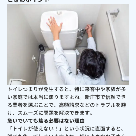
トイレつまりが発生すると、特に来客中や家族が多
い家庭では本当に焦りますよね。新庄市で信頼でき
る業者を選ぶことで、高額請求などのトラブルを避
け、スムーズに問題を解決できます。
急いでいても焦る必要はない理由
「トイレが使えない！」という状況に直面すると、