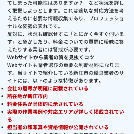
てしまった可能性はありますか？」など状況を詳し
く把握しようとします。これは適切な対応方法を考
えるために必要な情報収集であり、プロフェッショ
ナルな姿勢の表れです。
反対に、状況も確認せずに「とにかく今すぐ伺いま
す」と急かしたり、料金についての質問に曖昧に答
えたりする業者には警戒が必要です。
Webサイトから業者の質を見抜くコツ
Webサイトも業者選びの重要な判断材料になりま
す。当サイトで紹介している新庄市の優良業者のサ
イトには、以下のような特徴があります。
会社の屋号が明確に記載されている
所在地が新庄市内
料金体系が具体的に示されている
実際の作業事例や対応エリアが詳しく掲載されてい
る
担当者の顔写真や資格情報が公開されている