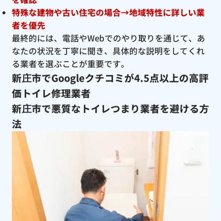
特殊な建物や古い住宅の場合→地域特性に詳しい業
者を優先
最終的には、電話やWebでのやり取りを通じて、あ
なたの状況を丁寧に聞き、具体的な説明をしてくれ
る業者を選ぶことが重要です。
新庄市でGoogleクチコミが4.5点以上の高評
価トイレ修理業者
新庄市で悪質なトイレつまり業者を避ける方
法