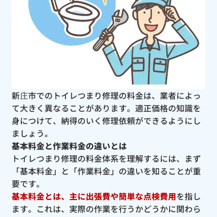
新庄市でのトイレつまり修理の料金は、業者によっ
て大きく異なることがあります。適正価格の知識を
身につけて、納得のいく修理依頼ができるようにし
ましょう。
基本料金と作業料金の違いとは
トイレつまり修理の料金体系を理解するには、まず
「基本料金」と「作業料金」の違いを知ることが重
要です。
基本料金とは、主に出張費や簡単な点検費用
を指し
ます。これは、実際の作業を行うかどうかに関わら