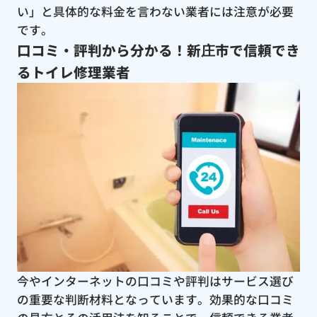
い」と具体的な料金を言わない業者には注意が必要
です。
口コミ・評判から分かる！新庄市で信頼でき
るトイレ修理業者
今やインターネットの口コミや評判はサービス選び
の重要な判断材料となっています。効果的な口コミ