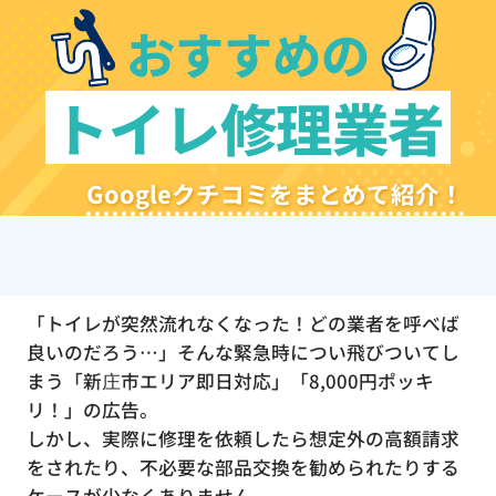
おすすめの
トイレ修理業者
Googleクチコミをまとめて紹介！
「トイレが突然流れなくなった！どの業者を呼べば
良いのだろう…」そんな緊急時につい飛びついてし
まう「新庄市エリア即日対応」「8,000円ポッキ
リ！」の広告。
しかし、実際に修理を依頼したら想定外の高額請求
をされたり、不必要な部品交換を勧められたりする