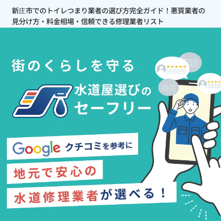
新庄市でのトイレつまり業者の選び方完全ガイド！悪質業者の
見分け方・料金相場・信頼できる修理業者リスト