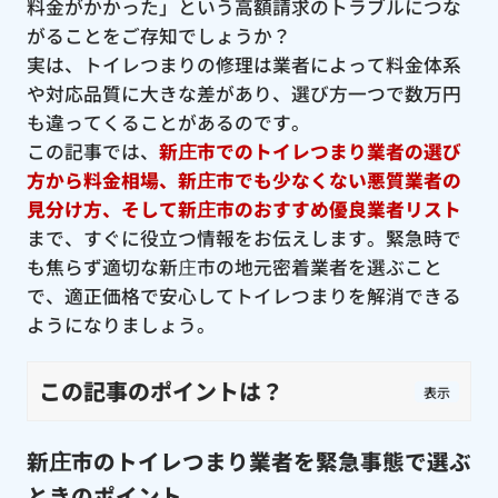
料金がかかった」という高額請求のトラブルにつな
がることをご存知でしょうか？
実は、トイレつまりの修理は業者によって料金体系
や対応品質に大きな差があり、選び方一つで数万円
も違ってくることがあるのです。
この記事では、
新庄市でのトイレつまり業者の選び
方から料金相場、新庄市でも少なくない悪質業者の
見分け方、そして新庄市のおすすめ優良業者リスト
まで、すぐに役立つ情報をお伝えします。緊急時で
も焦らず適切な新庄市の地元密着業者を選ぶこと
で、適正価格で安心してトイレつまりを解消できる
ようになりましょう。
この記事のポイントは？
表示
新庄市のトイレつまり業者を緊急事態で選ぶ
ときのポイント