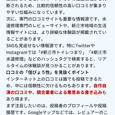
断されるため、比較的信頼性の高い口コミが集まり
やすい仕組みになっています。
次に、専門の口コミサイトも重要な情報源です。水
道修理専門のレビューサイトや、新庄市地域の生活
情報サイトには、より詳細な体験談が掲載されてい
ることがあります。
SNSも見逃せない情報源です。特にTwitterや
Instagramでは「#新庄市トイレつまり」「#新庄市
水道修理」などのハッシュタグで検索すると、リア
ルタイムの体験談が見つかることがあります。
口コミの「信ぴょう性」を見抜くポイント
インターネット上の口コミは誰でも投稿できるた
め、中には信頼性に欠けるものもあります。
自作自
演の口コミや、競合業者による悪意ある書き込み
も
あり得ます。
まず注目したいのは、投稿者のプロフィールや投稿
履歴です。Googleマップなどでは、レビュアーのこ