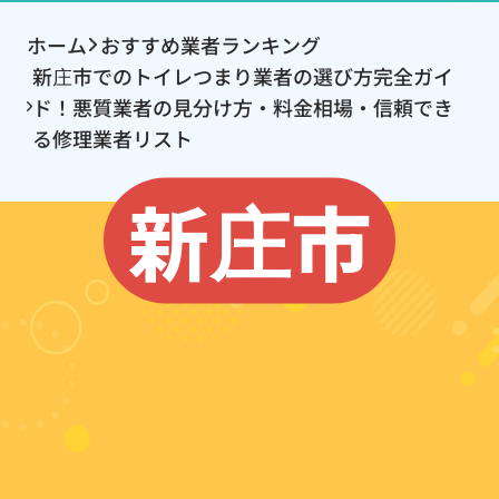
ホーム
おすすめ業者ランキング
新庄市でのトイレつまり業者の選び方完全ガイ
ド！悪質業者の見分け方・料金相場・信頼でき
る修理業者リスト
新庄市