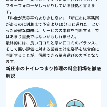
フターフォローがしっかりしている証拠と言えま
す。
「料金が業界平均より少し高い」「新庄市に事務所
があるのに到着まで予定より10分ほど遅れた」とい
った軽微な問題は、サービスの本質を判断する上で
はあまり重要ではないかもしれません。
最終的には、良い口コミと悪い口コミのバランス、
そして悪い評価に対する業者の対応姿勢を総合的に
判断することが、信頼できる業者選びのカギとなり
ます。
新庄市のトイレつまり修理の料金相場を徹底
解説