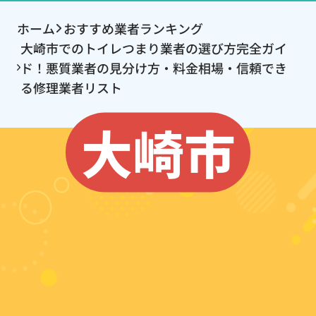
ホーム
おすすめ業者ランキング
大崎市でのトイレつまり業者の選び方完全ガイ
ド！悪質業者の見分け方・料金相場・信頼でき
る修理業者リスト
大崎市