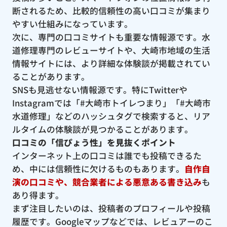
断されるため、比較的信頼性の高い口コミが集まり
やすい仕組みになっています。
次に、専門の口コミサイトも重要な情報源です。水
道修理専門のレビューサイトや、大崎市地域の生活
情報サイトには、より詳細な体験談が掲載されてい
ることがあります。
SNSも見逃せない情報源です。特にTwitterや
Instagramでは「#大崎市トイレつまり」「#大崎市
水道修理」などのハッシュタグで検索すると、リア
ルタイムの体験談が見つかることがあります。
口コミの「信ぴょう性」を見抜くポイント
インターネット上の口コミは誰でも投稿できるた
め、中には信頼性に欠けるものもあります。
自作自
演の口コミや、競合業者による悪意ある書き込み
も
あり得ます。
まず注目したいのは、投稿者のプロフィールや投稿
履歴です。Googleマップなどでは、レビュアーのこ