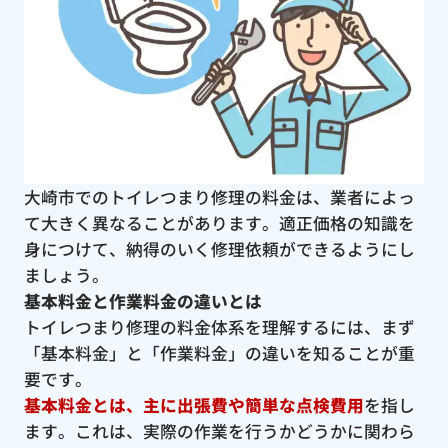
大崎市でのトイレつまり修理の料金は、業者によっ
て大きく異なることがあります。適正価格の知識を
身につけて、納得のいく修理依頼ができるようにし
ましょう。
基本料金と作業料金の違いとは
トイレつまり修理の料金体系を理解するには、まず
「基本料金」と「作業料金」の違いを知ることが重
要です。
基本料金とは、主に出張費や簡単な点検費用
を指し
ます。これは、実際の作業を行うかどうかに関わら