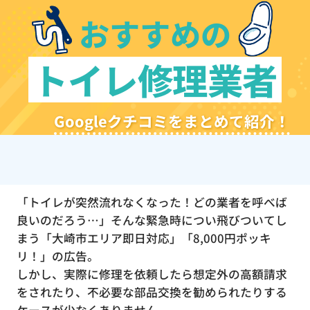
おすすめの
トイレ修理業者
Googleクチコミをまとめて紹介！
「トイレが突然流れなくなった！どの業者を呼べば
良いのだろう…」そんな緊急時につい飛びついてし
まう「大崎市エリア即日対応」「8,000円ポッキ
リ！」の広告。
しかし、実際に修理を依頼したら想定外の高額請求
をされたり、不必要な部品交換を勧められたりする