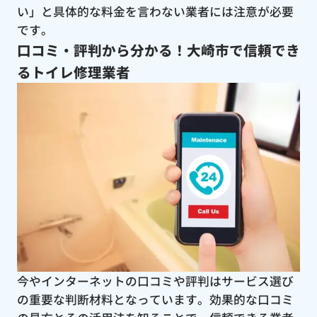
い」と具体的な料金を言わない業者には注意が必要
です。
口コミ・評判から分かる！大崎市で信頼でき
るトイレ修理業者
今やインターネットの口コミや評判はサービス選び
の重要な判断材料となっています。効果的な口コミ