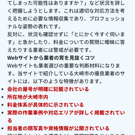
てしまった可能性はありますか？」など状況を詳し
く把握しようとします。これは適切な対応方法を考
えるために必要な情報収集であり、プロフェッショ
ナルな姿勢の表れです。
反対に、状況も確認せずに「とにかく今すぐ伺いま
す」と急かしたり、料金についての質問に曖昧に答
えたりする業者には警戒が必要です。
Webサイトから業者の質を見抜くコツ
Webサイトも業者選びの重要な判断材料になりま
す。当サイトで紹介している大崎市の優良業者のサ
イトには、以下のような特徴があります。
会社の屋号が明確に記載されている
所在地が大崎市内
料金体系が具体的に示されている
実際の作業事例や対応エリアが詳しく掲載されてい
る
担当者の顔写真や資格情報が公開されている