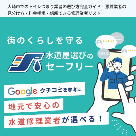
大崎市でのトイレつまり業者の選び方完全ガイド！悪質業者の
見分け方・料金相場・信頼できる修理業者リスト