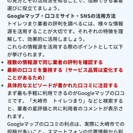
の見方とその活用法を知ることで、信頼できる業者
選びに役立てましょう。
Googleマップ・口コミサイト・SNSの活用方法
トイレつまり業者の評判を調べるには、様々な情報
源を活用することが大切です。それぞれの特徴を理
解して、効果的に活用しましょう。
これらの情報源を活用する際のポイントとして以下
が挙げられます。
複数の情報源で同じ業者の評判を確認する
最新の口コミを重視する（サービス品質は変化する
ことがあるため）
具体的なエピソードが書かれた口コミに注目する
まず最も手軽に利用できるのがGoogleマップの口コ
ミです。「大崎市 トイレつまり」などと検索する
と、業者の星評価と共に利用者のコメントが表示さ
れます。
Googleマップの口コミの利点は、実際に大崎市での
投稿が多いこと。スマートフォンの位置情報から判