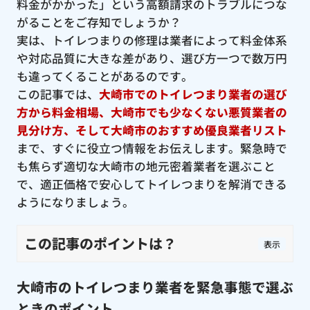
料金がかかった」という高額請求のトラブルにつな
がることをご存知でしょうか？
実は、トイレつまりの修理は業者によって料金体系
や対応品質に大きな差があり、選び方一つで数万円
も違ってくることがあるのです。
この記事では、
大崎市でのトイレつまり業者の選び
方から料金相場、大崎市でも少なくない悪質業者の
見分け方、そして大崎市のおすすめ優良業者リスト
まで、すぐに役立つ情報をお伝えします。緊急時で
も焦らず適切な大崎市の地元密着業者を選ぶこと
で、適正価格で安心してトイレつまりを解消できる
ようになりましょう。
この記事のポイントは？
表示
大崎市のトイレつまり業者を緊急事態で選ぶ
ときのポイント