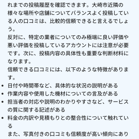
れまでの投稿履歴を確認できます。大崎市近隣の
様々な場所や店舗についてバランスよく投稿してい
る人の口コミは、比較的信頼できると言えるでしょ
う。
反対に、特定の業者についてのみ極端に良い評価や
悪い評価を投稿しているアカウントには注意が必要
です。次に、投稿内容の具体性も重要な判断材料に
なります。
信頼できる口コミには、以下のような特徴がありま
す。
日付や時間帯など、具体的な状況の説明がある
作業内容や使用した機材についての言及がある
担当者の対応や説明のわかりやすさなど、サービス
の質に関する記述がある
料金の内訳や見積もりとの整合性について触れてい
る
また、写真付きの口コミも信頼度が高い傾向にあり