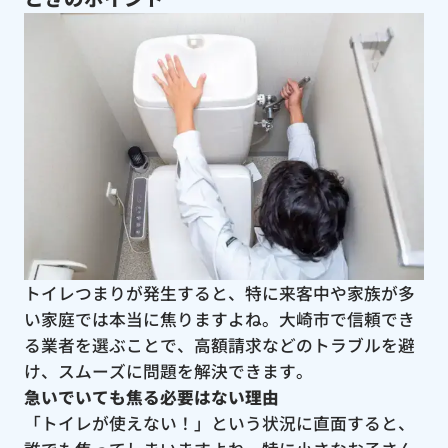
トイレつまりが発生すると、特に来客中や家族が多
い家庭では本当に焦りますよね。大崎市で信頼でき
る業者を選ぶことで、高額請求などのトラブルを避
け、スムーズに問題を解決できます。
急いでいても焦る必要はない理由
「トイレが使えない！」という状況に直面すると、