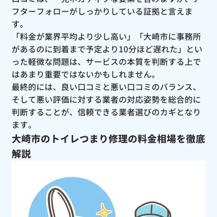
フターフォローがしっかりしている証拠と言えま
す。
「料金が業界平均より少し高い」「大崎市に事務所
があるのに到着まで予定より10分ほど遅れた」とい
った軽微な問題は、サービスの本質を判断する上で
はあまり重要ではないかもしれません。
最終的には、良い口コミと悪い口コミのバランス、
そして悪い評価に対する業者の対応姿勢を総合的に
判断することが、信頼できる業者選びのカギとなり
ます。
大崎市のトイレつまり修理の料金相場を徹底
解説