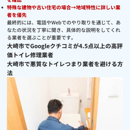
特殊な建物や古い住宅の場合→地域特性に詳しい業
者を優先
最終的には、電話やWebでのやり取りを通じて、あ
なたの状況を丁寧に聞き、具体的な説明をしてくれ
る業者を選ぶことが重要です。
大崎市でGoogleクチコミが4.5点以上の高評
価トイレ修理業者
大崎市で悪質なトイレつまり業者を避ける方
法