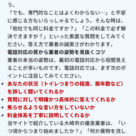
う。
「でも、専門的なことはよくわからない…」と不安
に感じる方もいらっしゃるでしょう。そんな時は、
「他社でも同じ料金ですか？」「この料金で必ず解
決できますか？」といった素直な質問をしてみてく
ださい。答え方で業者の誠実さがわかります。
電話対応の質から業者の姿勢を見抜くコツ
業者の本当の姿勢は、最初の電話対応から垣間見え
ることが多いものです。電話対応では、まず次のポ
イントに注目してみてください。
あなたの状況（トイレつまりの程度、築年数など）
を詳しく聞いてくれるか
質問に対して明確かつ具体的に答えてくれるか
焦らせるような言い方をしていないか
料金体系を丁寧に説明してくれるか
当サイトで紹介している大崎市の優良業者は、「い
つ頃からつまり始めましたか？」「何か異物を流し