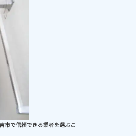
吉市で信頼できる業者を選ぶこ