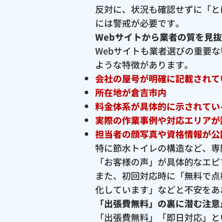
反対に、状況も確認せずに「と
には警戒が必要です。
Webサイトから業者の質を見
Webサイトも業者選びの重要
ような特徴があります。
会社の屋号が明確に記載されて
所在地が倉吉市内
料金体系が具体的に示されてい
実際の作業事例や対応エリアが
担当者の顔写真や資格情報が公
特に節水トイレの構造など、専
「お客様の声」が具体的なエピ
また、初回対応時に「無料で点
化しています」などと不安をあ
「出張費無料」の裏に潜む注意
「出張費無料」「即日対応」と