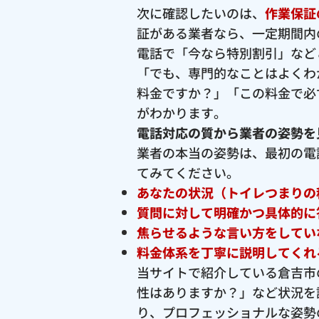
次に確認したいのは、
作業保証
証がある業者なら、一定期間内
電話で「今なら特別割引」など
「でも、専門的なことはよくわ
料金ですか？」「この料金で必
がわかります。
電話対応の質から業者の姿勢を
業者の本当の姿勢は、最初の電
てみてください。
あなたの状況（トイレつまりの
質問に対して明確かつ具体的に
焦らせるような言い方をしてい
料金体系を丁寧に説明してくれ
当サイトで紹介している倉吉市
性はありますか？」など状況を
り、プロフェッショナルな姿勢