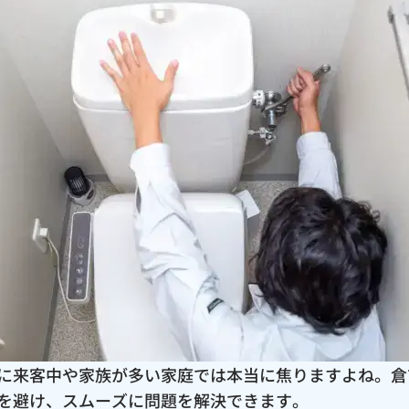
に来客中や家族が多い家庭では本当に焦りますよね。倉
を避け、スムーズに問題を解決できます。