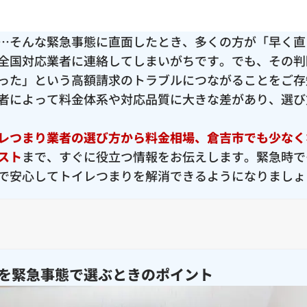
…そんな緊急事態に直面したとき、多くの方が「早く直
全国対応業者に連絡してしまいがちです。でも、その判
った」という高額請求のトラブルにつながることをご存
者によって料金体系や対応品質に大きな差があり、選び
レつまり業者の選び方から料金相場、倉吉市でも少なく
スト
まで、すぐに役立つ情報をお伝えします。緊急時で
で安心してトイレつまりを解消できるようになりましょ
を緊急事態で選ぶときのポイント