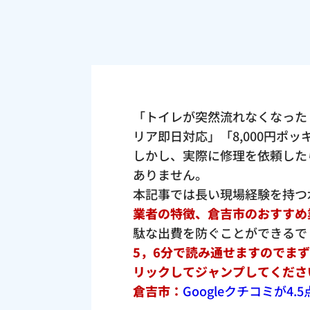
「トイレが突然流れなくなった
リア即日対応」「8,000円ポ
しかし、実際に修理を依頼した
ありません。
本記事では長い現場経験を持つ
業者の特徴、倉吉市のおすすめ
駄な出費を防ぐことができるで
5，6分で読み通せますのでま
リックしてジャンプしてくださ
倉吉市：
Googleクチコミが4