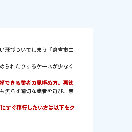
い飛びついてしまう「倉吉市エ
められたりするケースが少なく
頼できる業者の見極め方、悪徳
も焦らず適切な業者を選び、無
びにすぐ移行したい方は以下をク