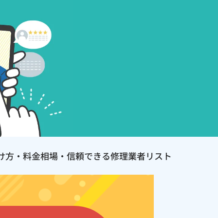
け方・料金相場・信頼できる修理業者リスト