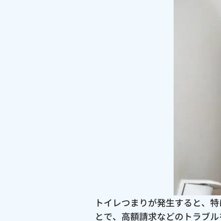
トイレつまりが発生すると、特
とで、高額請求などのトラブル