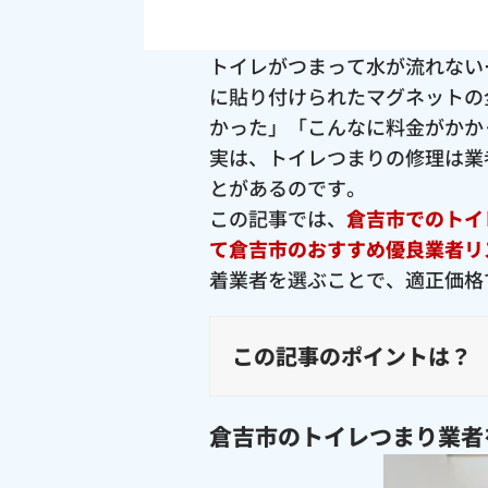
トイレがつまって水が流れない
に貼り付けられたマグネットの
かった」「こんなに料金がかか
実は、トイレつまりの修理は業
とがあるのです。
この記事では、
倉吉市でのトイ
て倉吉市のおすすめ優良業者リ
着業者を選ぶことで、適正価格
この記事のポイントは？
倉吉市のトイレつまり業者