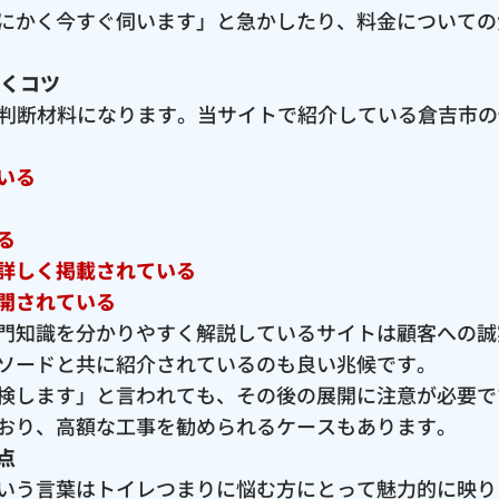
にかく今すぐ伺います」と急かしたり、料金についての
抜くコツ
な判断材料になります。当サイトで紹介している倉吉市
いる
る
詳しく掲載されている
開されている
門知識を分かりやすく解説しているサイトは顧客への誠
ソードと共に紹介されているのも良い兆候です。
検します」と言われても、その後の展開に注意が必要で
おり、高額な工事を勧められるケースもあります。
点
いう言葉はトイレつまりに悩む方にとって魅力的に映り