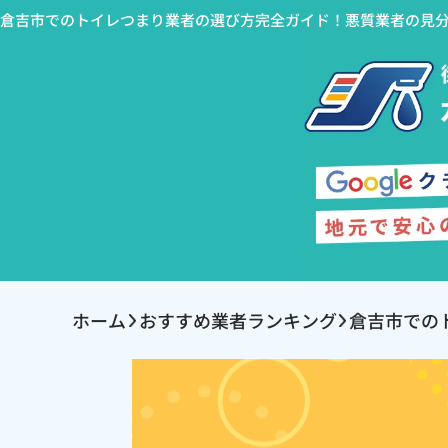
倉吉市でのトイレつまり業者の選び方完全ガイド！悪質業者の見
ホーム
おすすめ業者ランキング
倉吉市での