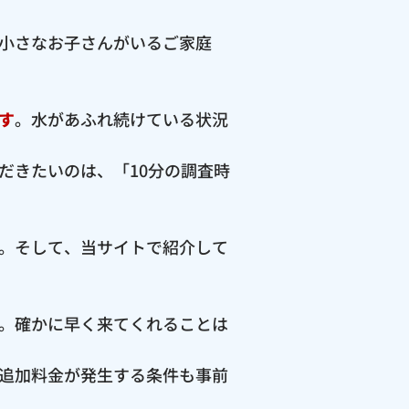
小さなお子さんがいるご家庭
す
。水があふれ続けている状況
だきたいのは、「10分の調査時
。そして、当サイトで紹介して
。確かに早く来てくれることは
追加料金が発生する条件も事前