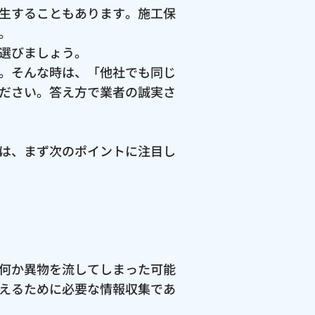
生することもあります。施工保
。
選びましょう。
。そんな時は、「他社でも同じ
ださい。答え方で業者の誠実さ
は、まず次のポイントに注目し
何か異物を流してしまった可能
えるために必要な情報収集であ