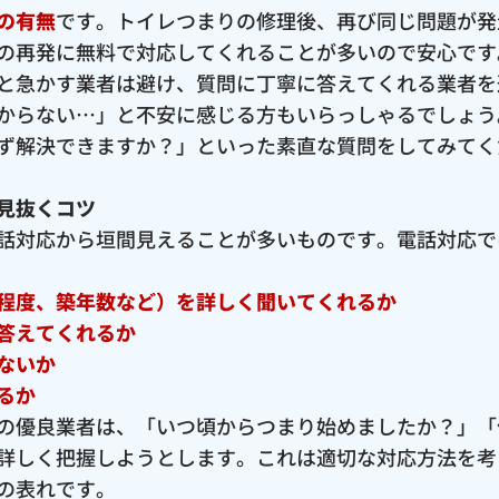
の有無
です。トイレつまりの修理後、再び同じ問題が発
の再発に無料で対応してくれることが多いので安心です
と急かす業者は避け、質問に丁寧に答えてくれる業者を
からない…」と不安に感じる方もいらっしゃるでしょう
ず解決できますか？」といった素直な質問をしてみてく
見抜くコツ
話対応から垣間見えることが多いものです。電話対応で
程度、築年数など）を詳しく聞いてくれるか
答えてくれるか
ないか
るか
の優良業者は、「いつ頃からつまり始めましたか？」「
詳しく把握しようとします。これは適切な対応方法を考
の表れです。