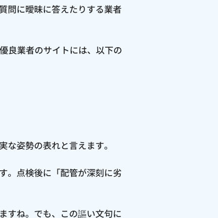
質問に曖昧に答えたりする業者
の優良業者のサイトには、以下の
実な姿勢の表れと言えます。
す。点検後に「配管が深刻に劣
ますね。でも、この謳い文句に