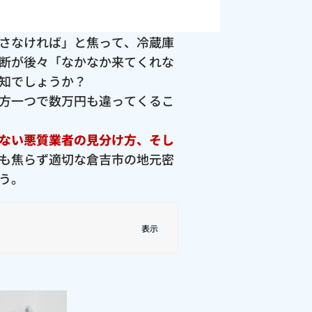
さなければ」と焦って、冷蔵庫
断が後々「なかなか来てくれな
知でしょうか？
方一つで数万円も違ってくるこ
ない悪質業者の見分け方、そし
も焦らず適切な倉吉市の地元密
う。
表示