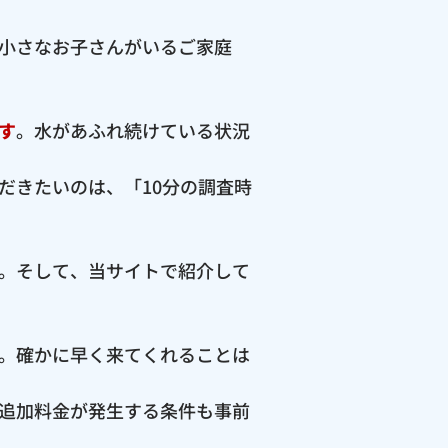
小さなお子さんがいるご家庭
す
。水があふれ続けている状況
だきたいのは、「10分の調査時
。そして、当サイトで紹介して
。確かに早く来てくれることは
追加料金が発生する条件も事前