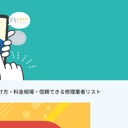
け方・料金相場・信頼できる修理業者リスト