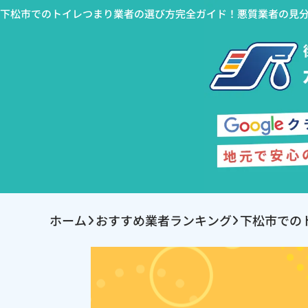
下松市でのトイレつまり業者の選び方完全ガイド！悪質業者の見
ホーム
おすすめ業者ランキング
下松市での