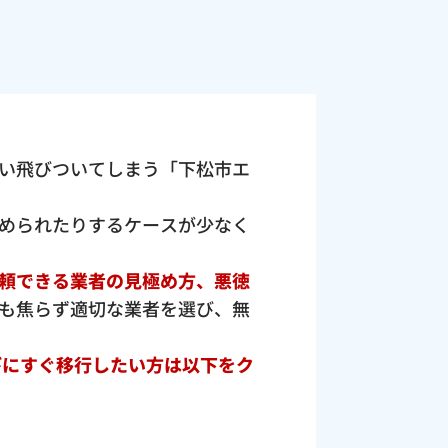
い飛びついてしまう「下松市エ
められたりするケースが少なく
頼できる業者の見極め方、悪徳
も焦らず適切な業者を選び、無
びにすぐ移行したい方は以下をク