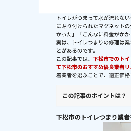
トイレがつまって水が流れない
に貼り付けられたマグネットの
かった」「こんなに料金がかか
実は、トイレつまりの修理は業
とがあるのです。
この記事では、
下松市でのトイ
て下松市のおすすめ優良業者リ
着業者を選ぶことで、適正価格
この記事のポイントは？
下松市のトイレつまり業者