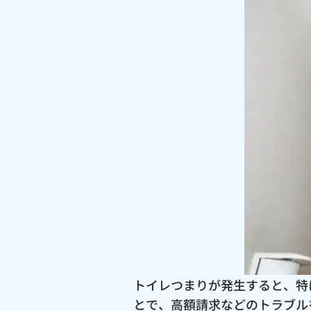
トイレつまりが発生すると、特
とで、高額請求などのトラブル