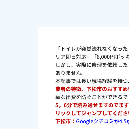
「トイレが突然流れなくなった
リア即日対応」「8,000円ポ
しかし、実際に修理を依頼した
ありません。
本記事では長い現場経験を持つ
業者の特徴、下松市のおすすめ
駄な出費を防ぐことができるで
5，6分で読み通せますのでま
リックしてジャンプしてくださ
下松市：
Googleクチコミが4