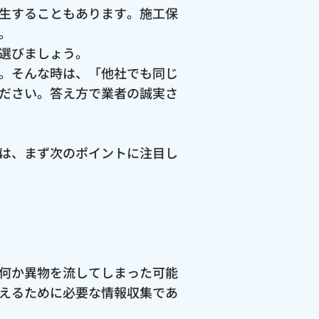
生することもあります。施工保
。
選びましょう。
。そんな時は、「他社でも同じ
ださい。答え方で業者の誠実さ
は、まず次のポイントに注目し
何か異物を流してしまった可能
えるために必要な情報収集であ