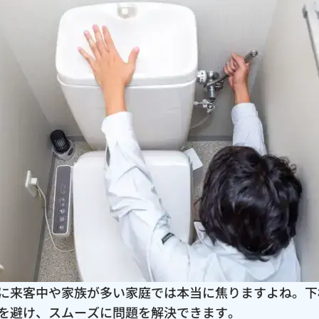
に来客中や家族が多い家庭では本当に焦りますよね。下
を避け、スムーズに問題を解決できます。