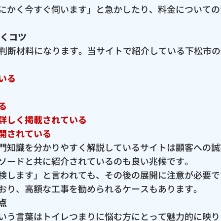
にかく今すぐ伺います」と急かしたり、料金についての
抜くコツ
な判断材料になります。当サイトで紹介している下松市
いる
る
詳しく掲載されている
開されている
門知識を分かりやすく解説しているサイトは顧客への誠
ソードと共に紹介されているのも良い兆候です。
検します」と言われても、その後の展開に注意が必要で
おり、高額な工事を勧められるケースもあります。
点
いう言葉はトイレつまりに悩む方にとって魅力的に映り