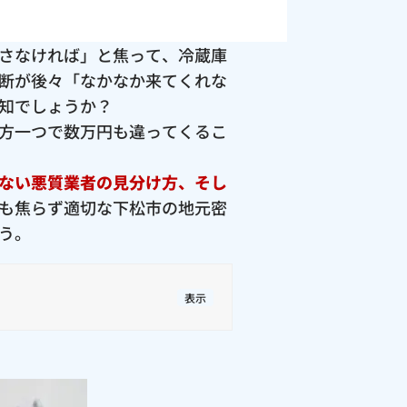
さなければ」と焦って、冷蔵庫
断が後々「なかなか来てくれな
知でしょうか？
方一つで数万円も違ってくるこ
ない悪質業者の見分け方、そし
も焦らず適切な下松市の地元密
う。
表示