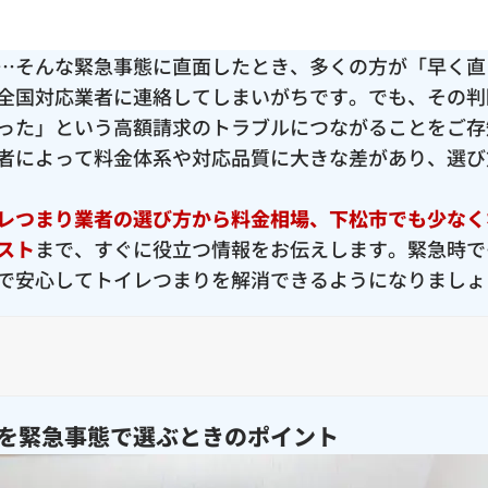
…そんな緊急事態に直面したとき、多くの方が「早く直
全国対応業者に連絡してしまいがちです。でも、その判
った」という高額請求のトラブルにつながることをご存
者によって料金体系や対応品質に大きな差があり、選び
レつまり業者の選び方から料金相場、下松市でも少なく
スト
まで、すぐに役立つ情報をお伝えします。緊急時で
で安心してトイレつまりを解消できるようになりましょ
を緊急事態で選ぶときのポイント