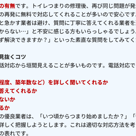
の有無
です。トイレつまりの修理後、再び同じ問題が発
の再発に無料で対応してくれることが多いので安心です
と急かす業者は避け、質問に丁寧に答えてくれる業者を
からない…」と不安に感じる方もいらっしゃるでしょう
ず解決できますか？」といった素直な質問をしてみてく
見抜くコツ
話対応から垣間見えることが多いものです。電話対応で
程度、築年数など）を詳しく聞いてくれるか
答えてくれるか
ないか
るか
の優良業者は、「いつ頃からつまり始めましたか？」「
詳しく把握しようとします。これは適切な対応方法を考
の表れです。