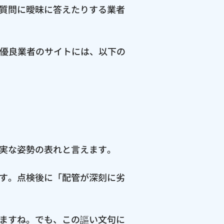
質問に曖昧に答えたりする業者
の優良業者のサイトには、以下の
実な姿勢の表れと言えます。
す。点検後に「配管が深刻に劣
ますね。でも、この謳い文句に