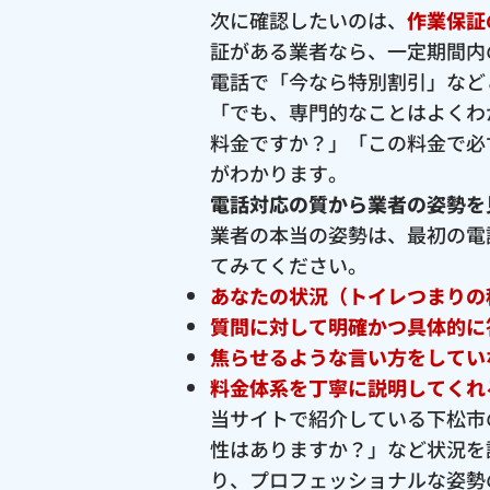
次に確認したいのは、
作業保証
証がある業者なら、一定期間内
電話で「今なら特別割引」など
「でも、専門的なことはよくわ
料金ですか？」「この料金で必
がわかります。
電話対応の質から業者の姿勢を
業者の本当の姿勢は、最初の電
てみてください。
あなたの状況（トイレつまりの
質問に対して明確かつ具体的に
焦らせるような言い方をしてい
料金体系を丁寧に説明してくれ
当サイトで紹介している下松市
性はありますか？」など状況を
り、プロフェッショナルな姿勢