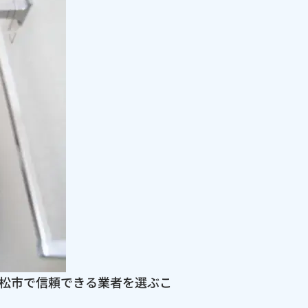
松市で信頼できる業者を選ぶこ