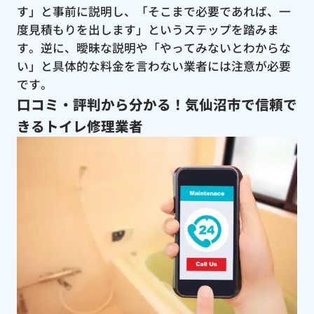
す」と事前に説明し、「そこまで必要であれば、一
度見積もりを出します」というステップを踏みま
す。逆に、曖昧な説明や「やってみないとわからな
い」と具体的な料金を言わない業者には注意が必要
です。
口コミ・評判から分かる！気仙沼市で信頼で
きるトイレ修理業者