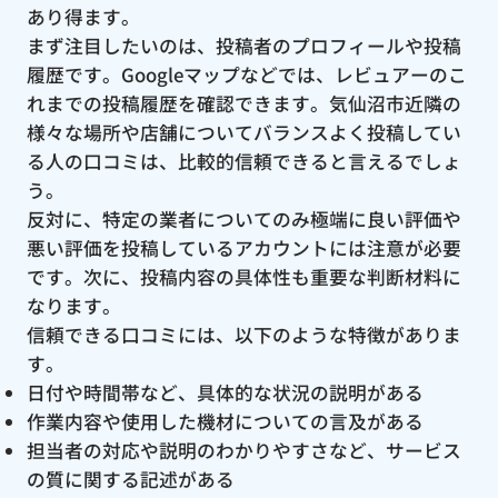
あり得ます。
まず注目したいのは、投稿者のプロフィールや投稿
履歴です。Googleマップなどでは、レビュアーのこ
れまでの投稿履歴を確認できます。気仙沼市近隣の
様々な場所や店舗についてバランスよく投稿してい
る人の口コミは、比較的信頼できると言えるでしょ
う。
反対に、特定の業者についてのみ極端に良い評価や
悪い評価を投稿しているアカウントには注意が必要
です。次に、投稿内容の具体性も重要な判断材料に
なります。
信頼できる口コミには、以下のような特徴がありま
す。
日付や時間帯など、具体的な状況の説明がある
作業内容や使用した機材についての言及がある
担当者の対応や説明のわかりやすさなど、サービス
の質に関する記述がある