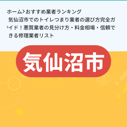
ホーム
おすすめ業者ランキング
気仙沼市でのトイレつまり業者の選び方完全ガ
イド！悪質業者の見分け方・料金相場・信頼で
きる修理業者リスト
気仙沼市