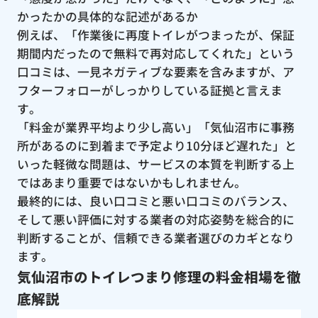
かったかの具体的な記述があるか
例えば、「作業後に再度トイレがつまったが、保証
期間内だったので無料で再対応してくれた」という
口コミは、一見ネガティブな要素を含みますが、ア
フターフォローがしっかりしている証拠と言えま
す。
「料金が業界平均より少し高い」「気仙沼市に事務
所があるのに到着まで予定より10分ほど遅れた」と
いった軽微な問題は、サービスの本質を判断する上
ではあまり重要ではないかもしれません。
最終的には、良い口コミと悪い口コミのバランス、
そして悪い評価に対する業者の対応姿勢を総合的に
判断することが、信頼できる業者選びのカギとなり
ます。
気仙沼市のトイレつまり修理の料金相場を徹
底解説