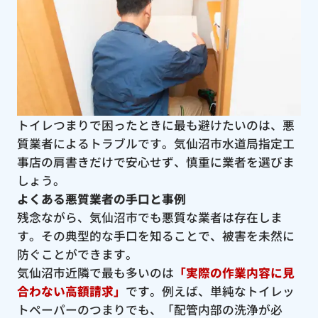
トイレつまりで困ったときに最も避けたいのは、悪
質業者によるトラブルです。気仙沼市水道局指定工
事店の肩書きだけで安心せず、慎重に業者を選びま
しょう。
よくある悪質業者の手口と事例
残念ながら、気仙沼市でも悪質な業者は存在しま
す。その典型的な手口を知ることで、被害を未然に
防ぐことができます。
気仙沼市近隣で最も多いのは
「実際の作業内容に見
合わない高額請求」
です。例えば、単純なトイレッ
トペーパーのつまりでも、「配管内部の洗浄が必