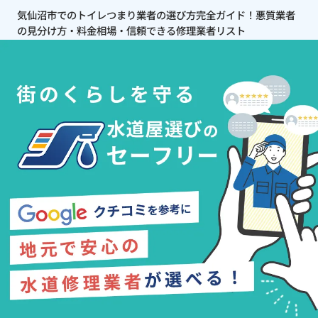
気仙沼市でのトイレつまり業者の選び方完全ガイド！悪質業者
の見分け方・料金相場・信頼できる修理業者リスト