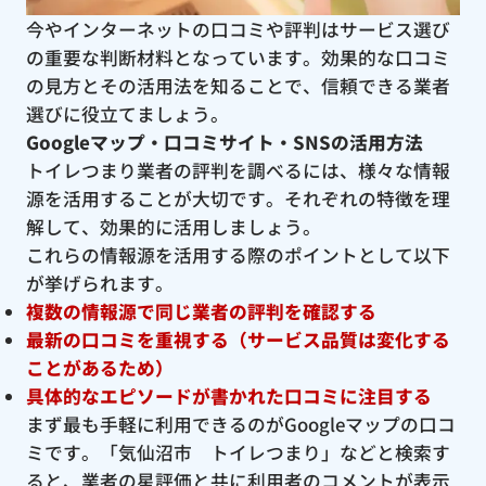
今やインターネットの口コミや評判はサービス選び
の重要な判断材料となっています。効果的な口コミ
の見方とその活用法を知ることで、信頼できる業者
選びに役立てましょう。
Googleマップ・口コミサイト・SNSの活用方法
トイレつまり業者の評判を調べるには、様々な情報
源を活用することが大切です。それぞれの特徴を理
解して、効果的に活用しましょう。
これらの情報源を活用する際のポイントとして以下
が挙げられます。
複数の情報源で同じ業者の評判を確認する
最新の口コミを重視する（サービス品質は変化する
ことがあるため）
具体的なエピソードが書かれた口コミに注目する
まず最も手軽に利用できるのがGoogleマップの口コ
ミです。「気仙沼市 トイレつまり」などと検索す
ると、業者の星評価と共に利用者のコメントが表示