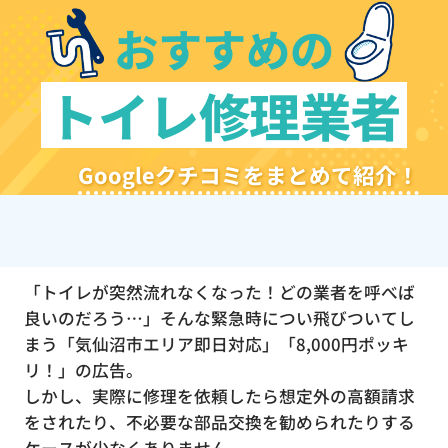
おすすめの
トイレ修理業者
Googleクチコミをまとめて紹介！
「トイレが突然流れなくなった！どの業者を呼べば
良いのだろう…」そんな緊急時につい飛びついてし
まう「気仙沼市エリア即日対応」「8,000円ポッキ
リ！」の広告。
しかし、実際に修理を依頼したら想定外の高額請求
をされたり、不必要な部品交換を勧められたりする