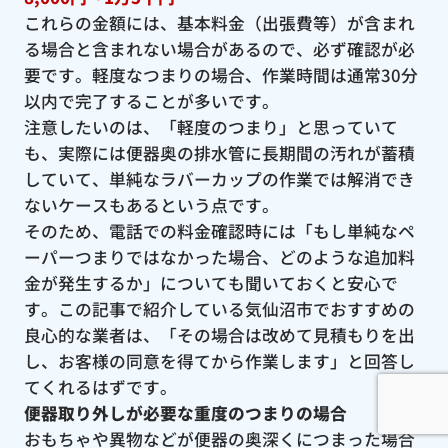
これらの金額には、基本料金（出張費等）が含まれ
る場合と含まれない場合があるので、必ず確認が必
要です。軽度なつまりの場合、作業時間は通常30分
以内で完了することが多いです。
注意したいのは、「軽度のつまり」と思っていて
も、実際には便器奥の排水管に長期間の汚れが蓄積
していて、単純なラバーカップの作業では解消でき
ないケースもあるという点です。
そのため、電話での料金確認時には「もし単純なペ
ーパーつまりではなかった場合、どのような追加料
金が発生するか」についても聞いておくと安心で
す。この記事で紹介している気仙沼市でおすすめの
良心的な業者は、「その場合は改めて見積もりを出
し、お客様の同意を得てから作業します」と回答し
てくれるはずです。
便器取り外しが必要な重度のつまりの場合
おもちゃや異物などが便器の奥深くにつまった場合