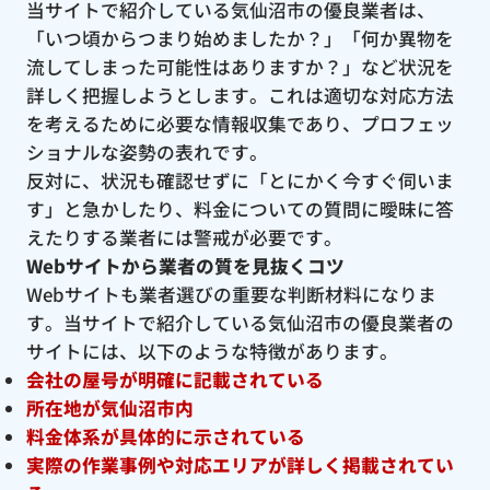
当サイトで紹介している気仙沼市の優良業者は、
「いつ頃からつまり始めましたか？」「何か異物を
流してしまった可能性はありますか？」など状況を
詳しく把握しようとします。これは適切な対応方法
を考えるために必要な情報収集であり、プロフェッ
ショナルな姿勢の表れです。
反対に、状況も確認せずに「とにかく今すぐ伺いま
す」と急かしたり、料金についての質問に曖昧に答
えたりする業者には警戒が必要です。
Webサイトから業者の質を見抜くコツ
Webサイトも業者選びの重要な判断材料になりま
す。当サイトで紹介している気仙沼市の優良業者の
サイトには、以下のような特徴があります。
会社の屋号が明確に記載されている
所在地が気仙沼市内
料金体系が具体的に示されている
実際の作業事例や対応エリアが詳しく掲載されてい