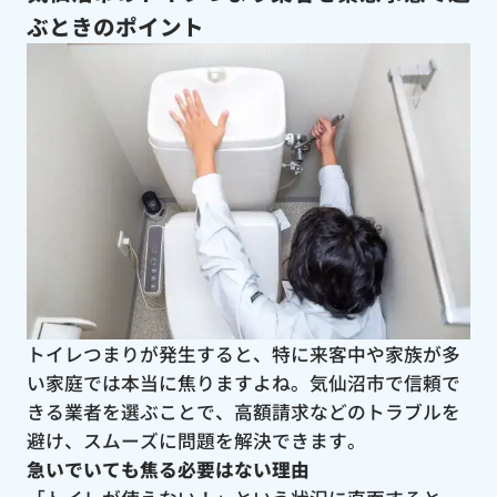
ぶときのポイント
トイレつまりが発生すると、特に来客中や家族が多
い家庭では本当に焦りますよね。気仙沼市で信頼で
きる業者を選ぶことで、高額請求などのトラブルを
避け、スムーズに問題を解決できます。
急いでいても焦る必要はない理由