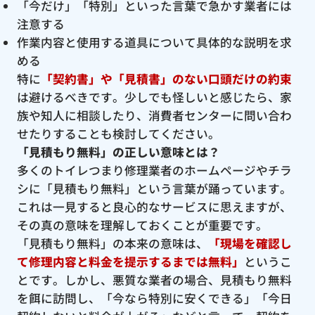
「今だけ」「特別」といった言葉で急かす業者には
注意する
作業内容と使用する道具について具体的な説明を求
める
特に
「契約書」や「見積書」のない口頭だけの約束
は避けるべきです。少しでも怪しいと感じたら、家
族や知人に相談したり、消費者センターに問い合わ
せたりすることも検討してください。
「見積もり無料」の正しい意味とは？
多くのトイレつまり修理業者のホームページやチラ
シに「見積もり無料」という言葉が踊っています。
これは一見すると良心的なサービスに思えますが、
その真の意味を理解しておくことが重要です。
「見積もり無料」の本来の意味は、
「現場を確認し
て修理内容と料金を提示するまでは無料」
というこ
とです。しかし、悪質な業者の場合、見積もり無料
を餌に訪問し、「今なら特別に安くできる」「今日