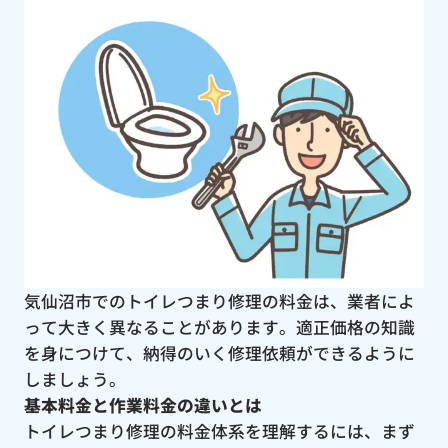
気仙沼市でのトイレつまり修理の料金は、業者によ
って大きく異なることがあります。適正価格の知識
を身につけて、納得のいく修理依頼ができるように
しましょう。
基本料金と作業料金の違いとは
トイレつまり修理の料金体系を理解するには、まず