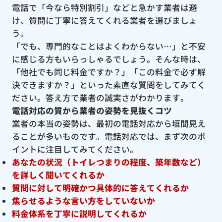
電話で「今なら特別割引」などと急かす業者は避
け、質問に丁寧に答えてくれる業者を選びましょ
う。
「でも、専門的なことはよくわからない…」と不安
に感じる方もいらっしゃるでしょう。そんな時は、
「他社でも同じ料金ですか？」「この料金で必ず解
決できますか？」といった素直な質問をしてみてく
ださい。答え方で業者の誠実さがわかります。
電話対応の質から業者の姿勢を見抜くコツ
業者の本当の姿勢は、最初の電話対応から垣間見え
ることが多いものです。電話対応では、まず次のポ
イントに注目してみてください。
あなたの状況（トイレつまりの程度、築年数など）
を詳しく聞いてくれるか
質問に対して明確かつ具体的に答えてくれるか
焦らせるような言い方をしていないか
料金体系を丁寧に説明してくれるか