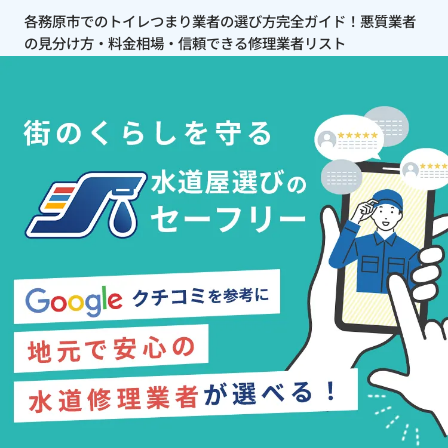
各務原市でのトイレつまり業者の選び方完全ガイド！悪質業者
の見分け方・料金相場・信頼できる修理業者リスト