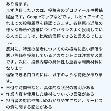
あり得ます。
まず注目したいのは、投稿者のプロフィールや投稿
履歴です。Googleマップなどでは、レビュアーのこ
れまでの投稿履歴を確認できます。各務原市近隣の
様々な場所や店舗についてバランスよく投稿してい
る人の口コミは、比較的信頼できると言えるでしょ
う。
反対に、特定の業者についてのみ極端に良い評価や
悪い評価を投稿しているアカウントには注意が必要
です。次に、投稿内容の具体性も重要な判断材料に
なります。
信頼できる口コミには、以下のような特徴がありま
す。
日付や時間帯など、具体的な状況の説明がある
作業内容や使用した機材についての言及がある
担当者の対応や説明のわかりやすさなど、サービス
の質に関する記述がある