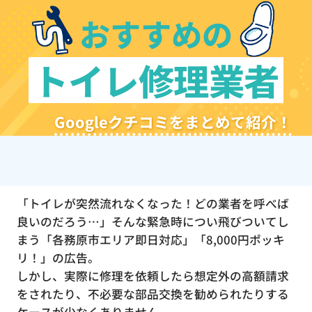
おすすめの
トイレ修理業者
Googleクチコミをまとめて紹介！
「トイレが突然流れなくなった！どの業者を呼べば
良いのだろう…」そんな緊急時につい飛びついてし
まう「各務原市エリア即日対応」「8,000円ポッキ
リ！」の広告。
しかし、実際に修理を依頼したら想定外の高額請求
をされたり、不必要な部品交換を勧められたりする