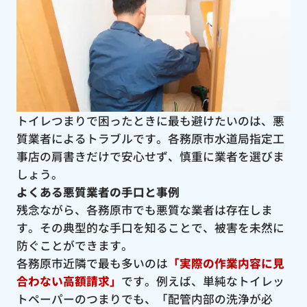
トイレつまりで困ったときに最も避けたいのは、悪
質業者によるトラブルです。各務原市水道局指定工
事店の肩書きだけで安心せず、慎重に業者を選びま
しょう。
よくある悪質業者の手口と事例
残念ながら、各務原市でも悪質な業者は存在しま
す。その典型的な手口を知ることで、被害を未然に
防ぐことができます。
各務原市近隣で最も多いのは
「実際の作業内容に見
合わない高額請求」
です。例えば、単純なトイレッ
トペーパーのつまりでも、「配管内部の洗浄が必