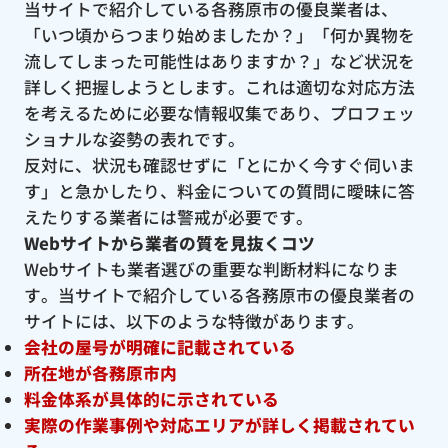
当サイトで紹介している各務原市の優良業者は、
「いつ頃からつまり始めましたか？」「何か異物を
流してしまった可能性はありますか？」など状況を
詳しく把握しようとします。これは適切な対応方法
を考えるために必要な情報収集であり、プロフェッ
ショナルな姿勢の表れです。
反対に、状況も確認せずに「とにかく今すぐ伺いま
す」と急かしたり、料金についての質問に曖昧に答
えたりする業者には警戒が必要です。
Webサイトから業者の質を見抜くコツ
Webサイトも業者選びの重要な判断材料になりま
す。当サイトで紹介している各務原市の優良業者の
サイトには、以下のような特徴があります。
会社の屋号が明確に記載されている
所在地が各務原市内
料金体系が具体的に示されている
実際の作業事例や対応エリアが詳しく掲載されてい