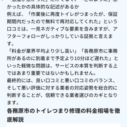
かったかの具体的な記述があるか
例えば、「作業後に再度トイレがつまったが、保証
期間内だったので無料で再対応してくれた」という
口コミは、一見ネガティブな要素を含みますが、ア
フターフォローがしっかりしている証拠と言えま
す。
「料金が業界平均より少し高い」「各務原市に事務
所があるのに到着まで予定より10分ほど遅れた」と
いった軽微な問題は、サービスの本質を判断する上
ではあまり重要ではないかもしれません。
最終的には、良い口コミと悪い口コミのバランス、
そして悪い評価に対する業者の対応姿勢を総合的に
判断することが、信頼できる業者選びのカギとなり
ます。
各務原市のトイレつまり修理の料金相場を徹
底解説