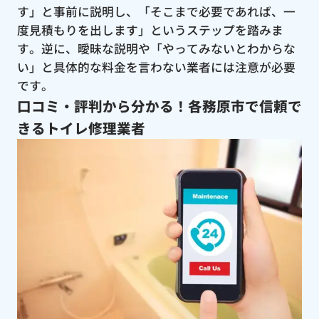
す」と事前に説明し、「そこまで必要であれば、一
度見積もりを出します」というステップを踏みま
す。逆に、曖昧な説明や「やってみないとわからな
い」と具体的な料金を言わない業者には注意が必要
です。
口コミ・評判から分かる！各務原市で信頼で
きるトイレ修理業者