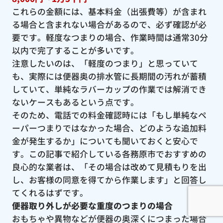
これらの金額には、基本料金（出張費等）が含まれ
る場合と含まれない場合があるので、必ず確認が必
要です。軽度なつまりの場合、作業時間は通常30分
以内で完了することが多いです。
注意したいのは、「軽度のつまり」と思っていて
も、実際には便器奥の排水管に長期間の汚れが蓄積
していて、単純なラバーカップの作業では解消でき
ないケースもあるという点です。
そのため、電話での料金確認時には「もし単純なペ
ーパーつまりではなかった場合、どのような追加料
金が発生するか」についても聞いておくと安心で
す。この記事で紹介している各務原市でおすすめの
良心的な業者は、「その場合は改めて見積もりを出
し、お客様の同意を得てから作業します」と回答し
てくれるはずです。
便器取り外しが必要な重度のつまりの場合
おもちゃや異物などが便器の奥深くにつまった場合