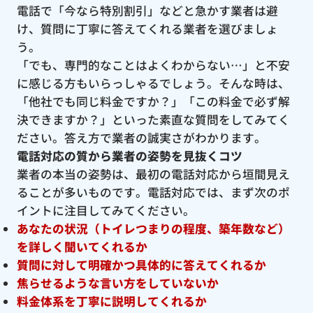
電話で「今なら特別割引」などと急かす業者は避
け、質問に丁寧に答えてくれる業者を選びましょ
う。
「でも、専門的なことはよくわからない…」と不安
に感じる方もいらっしゃるでしょう。そんな時は、
「他社でも同じ料金ですか？」「この料金で必ず解
決できますか？」といった素直な質問をしてみてく
ださい。答え方で業者の誠実さがわかります。
電話対応の質から業者の姿勢を見抜くコツ
業者の本当の姿勢は、最初の電話対応から垣間見え
ることが多いものです。電話対応では、まず次のポ
イントに注目してみてください。
あなたの状況（トイレつまりの程度、築年数など）
を詳しく聞いてくれるか
質問に対して明確かつ具体的に答えてくれるか
焦らせるような言い方をしていないか
料金体系を丁寧に説明してくれるか