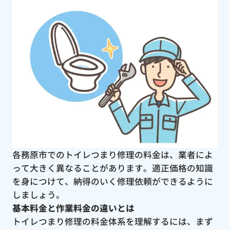
各務原市でのトイレつまり修理の料金は、業者によ
って大きく異なることがあります。適正価格の知識
を身につけて、納得のいく修理依頼ができるように
しましょう。
基本料金と作業料金の違いとは
トイレつまり修理の料金体系を理解するには、まず