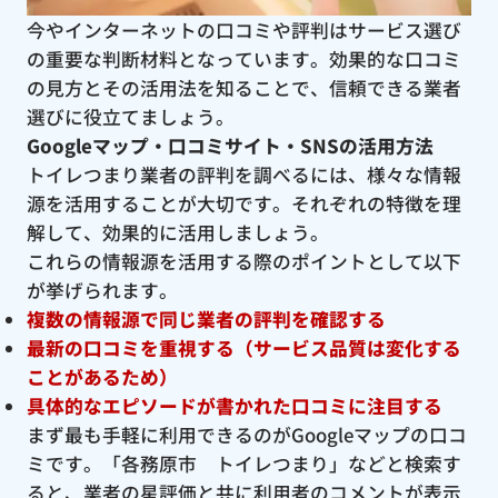
今やインターネットの口コミや評判はサービス選び
の重要な判断材料となっています。効果的な口コミ
の見方とその活用法を知ることで、信頼できる業者
選びに役立てましょう。
Googleマップ・口コミサイト・SNSの活用方法
トイレつまり業者の評判を調べるには、様々な情報
源を活用することが大切です。それぞれの特徴を理
解して、効果的に活用しましょう。
これらの情報源を活用する際のポイントとして以下
が挙げられます。
複数の情報源で同じ業者の評判を確認する
最新の口コミを重視する（サービス品質は変化する
ことがあるため）
具体的なエピソードが書かれた口コミに注目する
まず最も手軽に利用できるのがGoogleマップの口コ
ミです。「各務原市 トイレつまり」などと検索す
ると、業者の星評価と共に利用者のコメントが表示