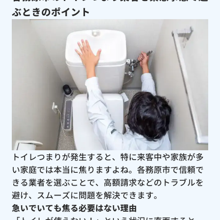
ぶときのポイント
トイレつまりが発生すると、特に来客中や家族が多
い家庭では本当に焦りますよね。各務原市で信頼で
きる業者を選ぶことで、高額請求などのトラブルを
避け、スムーズに問題を解決できます。
急いでいても焦る必要はない理由