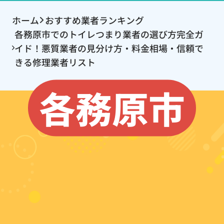
ホーム
おすすめ業者ランキング
各務原市でのトイレつまり業者の選び方完全ガ
イド！悪質業者の見分け方・料金相場・信頼で
きる修理業者リスト
各務原市