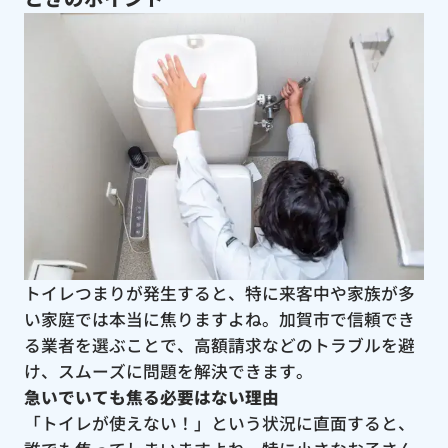
トイレつまりが発生すると、特に来客中や家族が多
い家庭では本当に焦りますよね。加賀市で信頼でき
る業者を選ぶことで、高額請求などのトラブルを避
け、スムーズに問題を解決できます。
急いでいても焦る必要はない理由
「トイレが使えない！」という状況に直面すると、