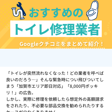
おすすめの
トイレ修理業者
Googleクチコミをまとめて紹介！
「トイレが突然流れなくなった！どの業者を呼べば
良いのだろう…」そんな緊急時につい飛びついてし
まう「加賀市エリア即日対応」「8,000円ポッキ
リ！」の広告。
しかし、実際に修理を依頼したら想定外の高額請求
をされたり、不必要な部品交換を勧められたりする