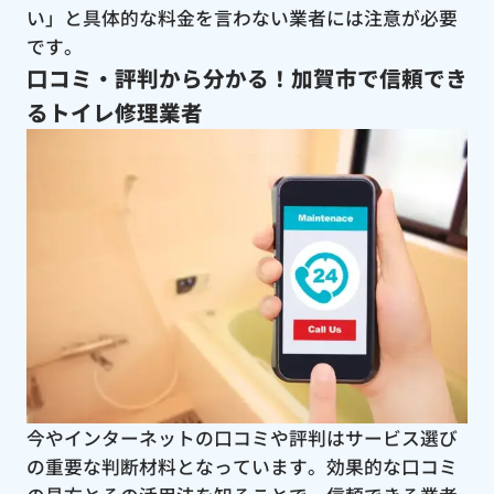
い」と具体的な料金を言わない業者には注意が必要
です。
口コミ・評判から分かる！加賀市で信頼でき
るトイレ修理業者
今やインターネットの口コミや評判はサービス選び
の重要な判断材料となっています。効果的な口コミ