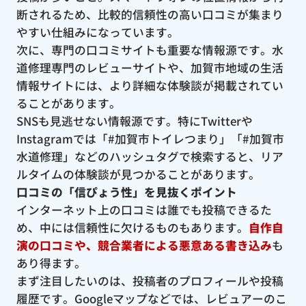
断されるため、比較的信頼性の高い口コミが集まり
やすい仕組みになっています。
次に、専門の口コミサイトも重要な情報源です。水
道修理専門のレビューサイトや、加賀市地域の生活
情報サイトには、より詳細な体験談が掲載されてい
ることがあります。
SNSも見逃せない情報源です。特にTwitterや
Instagramでは「#加賀市トイレつまり」「#加賀市
水道修理」などのハッシュタグで検索すると、リア
ルタイムの体験談が見つかることがあります。
口コミの「信ぴょう性」を見抜くポイント
インターネット上の口コミは誰でも投稿できるた
め、中には信頼性に欠けるものもあります。
自作自
演の口コミや、競合業者による悪意ある書き込み
も
あり得ます。
まず注目したいのは、投稿者のプロフィールや投稿
履歴です。Googleマップなどでは、レビュアーのこ