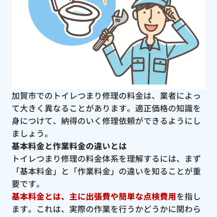
加賀市でのトイレつまり修理の料金は、業者によっ
て大きく異なることがあります。適正価格の知識を
身につけて、納得のいく修理依頼ができるようにし
ましょう。
基本料金と作業料金の違いとは
トイレつまり修理の料金体系を理解するには、まず
「基本料金」と「作業料金」の違いを知ることが重
要です。
基本料金とは、主に出張費や簡単な点検費用
を指し
ます。これは、実際の作業を行うかどうかに関わら