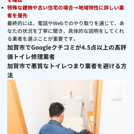
特殊な建物や古い住宅の場合→地域特性に詳しい業
者を優先
最終的には、電話やWebでのやり取りを通じて、あ
なたの状況を丁寧に聞き、具体的な説明をしてくれ
る業者を選ぶことが重要です。
加賀市でGoogleクチコミが4.5点以上の高評
価トイレ修理業者
加賀市で悪質なトイレつまり業者を避ける方
法