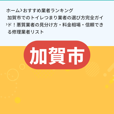
ホーム
おすすめ業者ランキング
加賀市でのトイレつまり業者の選び方完全ガイ
ド！悪質業者の見分け方・料金相場・信頼でき
る修理業者リスト
加賀市