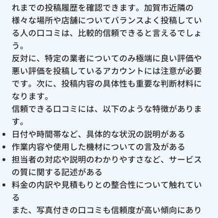
れまでの投稿履歴を確認できます。加賀市近隣の
様々な場所や店舗についてバランスよく投稿してい
る人の口コミは、比較的信頼できると言えるでしょ
う。
反対に、特定の業者についてのみ極端に良い評価や
悪い評価を投稿しているアカウントには注意が必要
です。次に、投稿内容の具体性も重要な判断材料に
なります。
信頼できる口コミには、以下のような特徴がありま
す。
日付や時間帯など、具体的な状況の説明がある
作業内容や使用した機材についての言及がある
担当者の対応や説明のわかりやすさなど、サービス
の質に関する記述がある
料金の内訳や見積もりとの整合性について触れてい
る
また、写真付きの口コミも信頼度が高い傾向にあり