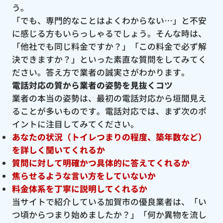
う。
「でも、専門的なことはよくわからない…」と不安
に感じる方もいらっしゃるでしょう。そんな時は、
「他社でも同じ料金ですか？」「この料金で必ず解
決できますか？」といった素直な質問をしてみてく
ださい。答え方で業者の誠実さがわかります。
電話対応の質から業者の姿勢を見抜くコツ
業者の本当の姿勢は、最初の電話対応から垣間見え
ることが多いものです。電話対応では、まず次のポ
イントに注目してみてください。
あなたの状況（トイレつまりの程度、築年数など）
を詳しく聞いてくれるか
質問に対して明確かつ具体的に答えてくれるか
焦らせるような言い方をしていないか
料金体系を丁寧に説明してくれるか
当サイトで紹介している加賀市の優良業者は、「い
つ頃からつまり始めましたか？」「何か異物を流し