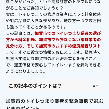
料金がかかった」という高額請求のトラブルにつな
がることをご存知でしょうか？
実は、トイレつまりの修理は業者によって料金体系
や対応品質に大きな差があり、選び方一つで数万円
も違ってくることがあるのです。
この記事では、
加賀市でのトイレつまり業者の選び
方から料金相場、加賀市でも少なくない悪質業者の
見分け方、そして加賀市のおすすめ優良業者リスト
まで、すぐに役立つ情報をお伝えします。緊急時で
も焦らず適切な加賀市の地元密着業者を選ぶこと
で、適正価格で安心してトイレつまりを解消できる
ようになりましょう。
この記事のポイントは？
表示
加賀市のトイレつまり業者を緊急事態で選ぶ
ときのポイント