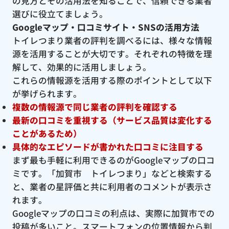
の見方とその活用法を知ることで、信頼できる業者
選びに役立てましょう。
Googleマップ・口コミサイト・SNSの活用方法
トイレつまり業者の評判を調べるには、様々な情報
源を活用することが大切です。それぞれの特徴を理
解して、効果的に活用しましょう。
これらの情報源を活用する際のポイントとして以下
が挙げられます。
複数の情報源で同じ業者の評判を確認する
最新の口コミを重視する（サービス品質は変化する
ことがあるため）
具体的なエピソードが書かれた口コミに注目する
まず最も手軽に利用できるのがGoogleマップの口コ
ミです。「加賀市 トイレつまり」などと検索する
と、業者の星評価と共に利用者のコメントが表示さ
れます。
Googleマップの口コミの利点は、実際に加賀市での
投稿が多いこと。スマートフォンの位置情報から判