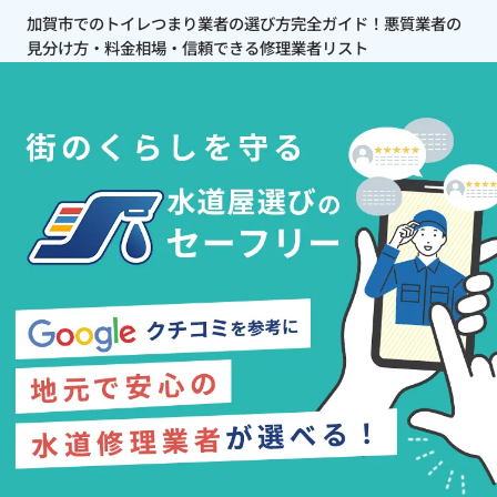
加賀市でのトイレつまり業者の選び方完全ガイド！悪質業者の
見分け方・料金相場・信頼できる修理業者リスト