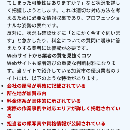
てしまった可能性はありますか？」など状況を詳し
く把握しようとします。これは適切な対応方法を考
えるために必要な情報収集であり、プロフェッショ
ナルな姿勢の表れです。
反対に、状況も確認せずに「とにかく今すぐ伺いま
す」と急かしたり、料金についての質問に曖昧に答
えたりする業者には警戒が必要です。
Webサイトから業者の質を見抜くコツ
Webサイトも業者選びの重要な判断材料になりま
す。当サイトで紹介している加賀市の優良業者のサ
イトには、以下のような特徴があります。
会社の屋号が明確に記載されている
所在地が加賀市内
料金体系が具体的に示されている
実際の作業事例や対応エリアが詳しく掲載されてい
る
担当者の顔写真や資格情報が公開されている