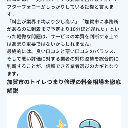
フターフォローがしっかりしている証拠と言えま
す。
「料金が業界平均より少し高い」「加賀市に事務所
があるのに到着まで予定より10分ほど遅れた」とい
った軽微な問題は、サービスの本質を判断する上で
はあまり重要ではないかもしれません。
最終的には、良い口コミと悪い口コミのバランス、
そして悪い評価に対する業者の対応姿勢を総合的に
判断することが、信頼できる業者選びのカギとなり
ます。
加賀市のトイレつまり修理の料金相場を徹底
解説