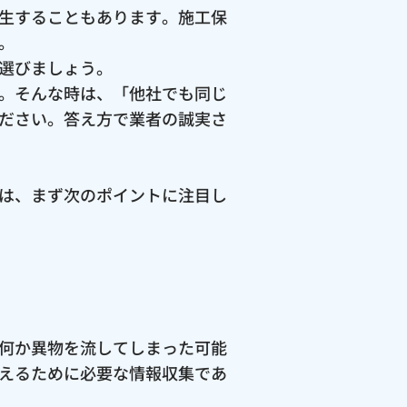
生することもあります。施工保
。
選びましょう。
。そんな時は、「他社でも同じ
ださい。答え方で業者の誠実さ
は、まず次のポイントに注目し
何か異物を流してしまった可能
えるために必要な情報収集であ