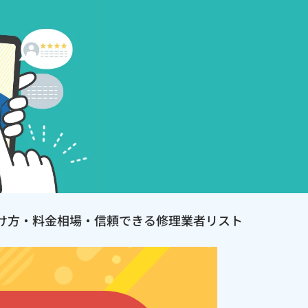
け方・料金相場・信頼できる修理業者リスト