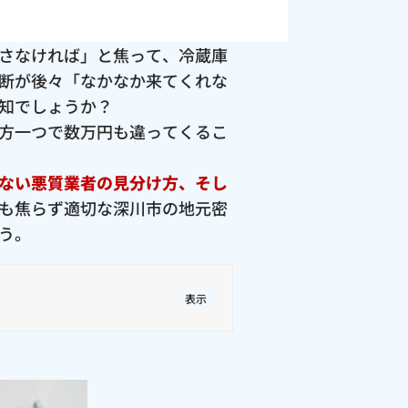
さなければ」と焦って、冷蔵庫
断が後々「なかなか来てくれな
知でしょうか？
方一つで数万円も違ってくるこ
ない悪質業者の見分け方、そし
も焦らず適切な深川市の地元密
う。
表示