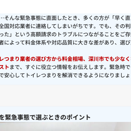
…そんな緊急事態に直面したとき、多くの方が「早く直
全国対応業者に連絡してしまいがちです。でも、その判
った」という高額請求のトラブルにつながることをご存
者によって料金体系や対応品質に大きな差があり、選び
レつまり業者の選び方から料金相場、深川市でも少なく
スト
まで、すぐに役立つ情報をお伝えします。緊急時で
で安心してトイレつまりを解消できるようになりましょ
を緊急事態で選ぶときのポイント