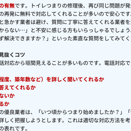
の有無
です。トイレつまりの修理後、再び同じ問題が発
の再発に無料で対応してくれることが多いので安心です
と急かす業者は避け、質問に丁寧に答えてくれる業者を
からない…」と不安に感じる方もいらっしゃるでしょう
ず解決できますか？」といった素直な質問をしてみてく
見抜くコツ
話対応から垣間見えることが多いものです。電話対応で
程度、築年数など）を詳しく聞いてくれるか
答えてくれるか
ないか
るか
の優良業者は、「いつ頃からつまり始めましたか？」「
詳しく把握しようとします。これは適切な対応方法を考
の表れです。