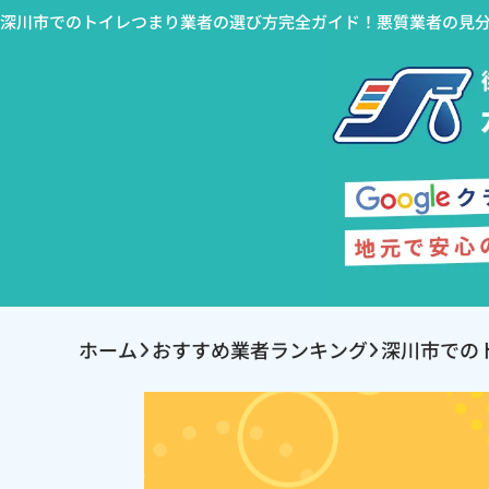
深川市でのトイレつまり業者の選び方完全ガイド！悪質業者の見
ホーム
おすすめ業者ランキング
深川市での