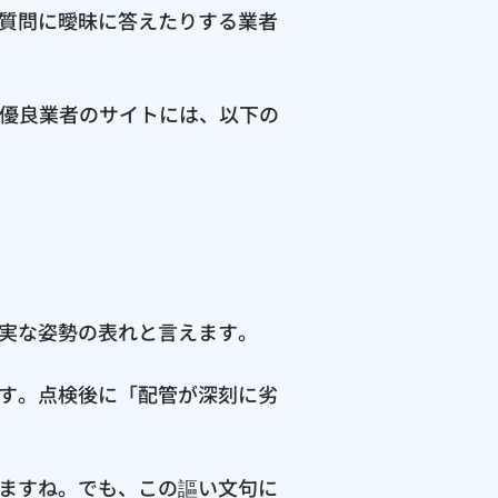
質問に曖昧に答えたりする業者
の優良業者のサイトには、以下の
実な姿勢の表れと言えます。
す。点検後に「配管が深刻に劣
ますね。でも、この謳い文句に