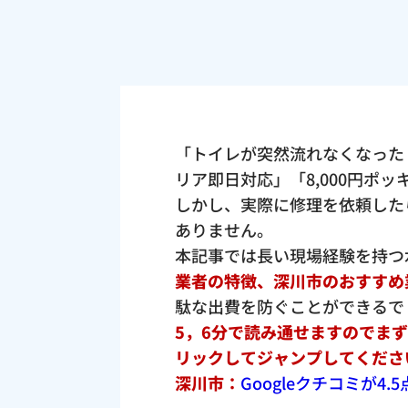
「トイレが突然流れなくなった
リア即日対応」「8,000円ポ
しかし、実際に修理を依頼した
ありません。
本記事では長い現場経験を持つ
業者の特徴、深川市のおすすめ
駄な出費を防ぐことができるで
5，6分で読み通せますのでま
リックしてジャンプしてくださ
深川市：
Googleクチコミが4