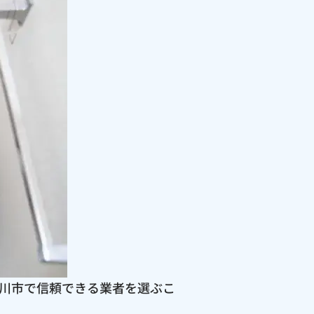
川市で信頼できる業者を選ぶこ