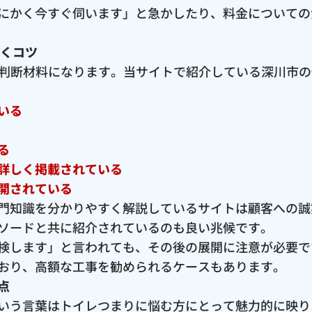
にかく今すぐ伺います」と急かしたり、料金についての
抜くコツ
な判断材料になります。当サイトで紹介している深川市
いる
る
詳しく掲載されている
開されている
門知識を分かりやすく解説しているサイトは顧客への誠
ソードと共に紹介されているのも良い兆候です。
検します」と言われても、その後の展開に注意が必要で
おり、高額な工事を勧められるケースもあります。
点
いう言葉はトイレつまりに悩む方にとって魅力的に映り