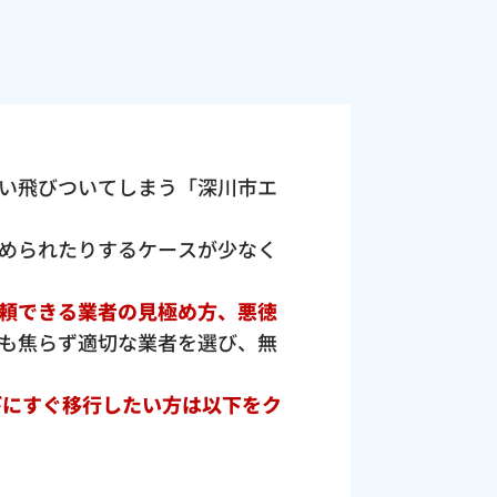
い飛びついてしまう「深川市エ
められたりするケースが少なく
頼できる業者の見極め方、悪徳
も焦らず適切な業者を選び、無
びにすぐ移行したい方は以下をク