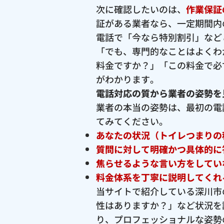
次に確認したいのは、
作業保証
証がある業者なら、一定期間内
電話で「今なら特別割引」など
「でも、専門的なことはよくわ
料金ですか？」「この料金で必
がわかります。
電話対応の質から業者の姿勢を
業者の本当の姿勢は、最初の電
てみてください。
あなたの状況（トイレつまりの
質問に対して明確かつ具体的に
焦らせるような言い方をしてい
料金体系を丁寧に説明してくれ
当サイトで紹介している深川市
性はありますか？」など状況を
り、プロフェッショナルな姿勢