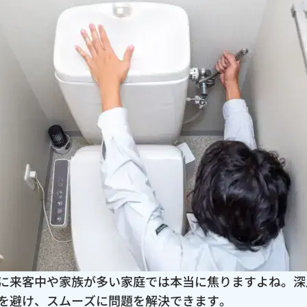
に来客中や家族が多い家庭では本当に焦りますよね。深
を避け、スムーズに問題を解決できます。