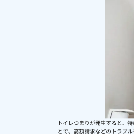
トイレつまりが発生すると、特
とで、高額請求などのトラブル