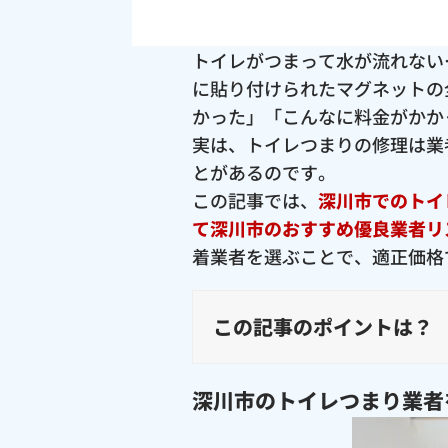
トイレがつまって水が流れない
に貼り付けられたマグネットの
かった」「こんなに料金がかか
実は、トイレつまりの修理は業
とがあるのです。
この記事では、
深川市でのトイ
て深川市のおすすめ優良業者リ
着業者を選ぶことで、適正価格
この記事のポイントは？
深川市のトイレつまり業者