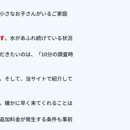
小さなお子さんがいるご家庭
す
。水があふれ続けている状況
だきたいのは、「10分の調査時
。そして、当サイトで紹介して
。確かに早く来てくれることは
追加料金が発生する条件も事前